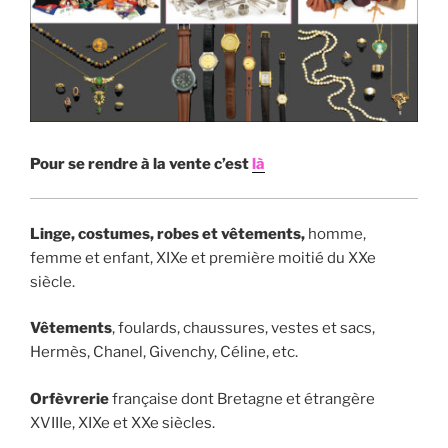
Pour se rendre à la vente c’est
là
Linge, costumes, robes et vêtements,
homme,
femme et enfant, XIXe et première moitié du XXe
siècle.
Vêtements
, foulards, chaussures, vestes et sacs,
Hermès, Chanel, Givenchy, Céline, etc.
Orfèvrerie
française dont Bretagne et étrangère
XVIIIe, XIXe et XXe siècles.