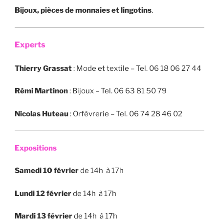
Bijoux, pièces de monnaies et lingotins
.
Experts
Thierry Grassat
: Mode et textile – Tel. 06 18 06 27 44
Rémi Martinon
: Bijoux – Tel. 06 63 81 50 79
Nicolas Huteau
: Orfèvrerie – Tel. 06 74 28 46 02
Expositions
Samedi 10 février
de 14h à 17h
Lundi 12 février
de 14h à 17h
Mardi 13 février
de 14h à 17h