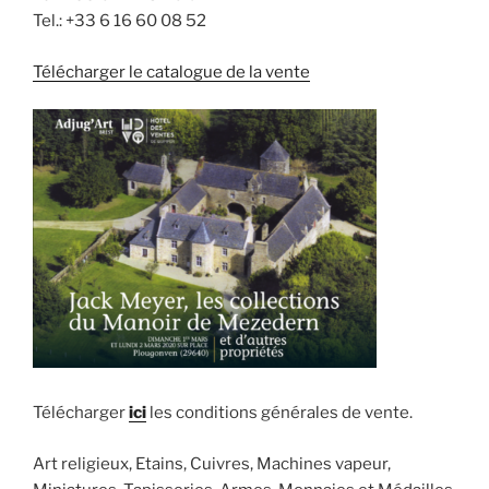
Tel.: +33 6 16 60 08 52
Télécharger le catalogue de la vente
Télécharger
ici
les conditions générales de vente.
Art religieux, Etains, Cuivres, Machines vapeur,