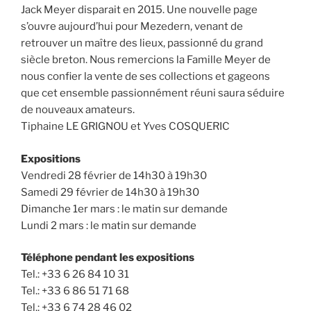
Jack Meyer disparait en 2015. Une nouvelle page
s’ouvre aujourd’hui pour Mezedern, venant de
retrouver un maître des lieux, passionné du grand
siècle breton. Nous remercions la Famille Meyer de
nous confier la vente de ses collections et gageons
que cet ensemble passionnément réuni saura séduire
de nouveaux amateurs.
Tiphaine LE GRIGNOU et Yves COSQUERIC
Expositions
Vendredi 28 février de 14h30 à 19h30
Samedi 29 février de 14h30 à 19h30
Dimanche 1er mars : le matin sur demande
Lundi 2 mars : le matin sur demande
Téléphone pendant les expositions
Tel.: +33 6 26 84 10 31
Tel.: +33 6 86 51 71 68
Tel.: +33 6 74 28 46 02