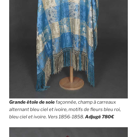
Grande étole de soie
façonnée, champ à carreaux
alternant bleu ciel et ivoire, motifs de fleurs bleu roi,
bleu ciel et ivoire. Vers 1856-1858.
Adjugé 780€