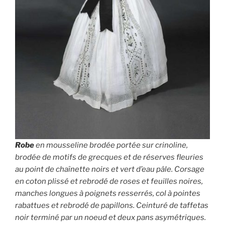
Robe
en mousseline brodée portée sur crinoline,
brodée de motifs de grecques et de réserves fleuries
au point de chaînette noirs et vert d’eau pâle. Corsage
en coton plissé et rebrodé de roses et feuilles noires,
manches longues à poignets resserrés, col à pointes
rabattues et rebrodé de papillons. Ceinturé de taffetas
noir terminé par un noeud et deux pans asymétriques.