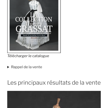
Télécharger le catalogue
Rappel de la vente
Les principaux résultats de la vente