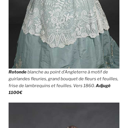
Rotonde
blanche au point d’Angleterre à motif de
guirlandes fleuries, grand bouquet de fleurs et feuilles,
frise de lambrequins et feuilles. Vers 1860.
Adjugé
1100€