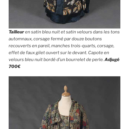
Tailleur
en satin bleu nuit et satin velours dans les tons
automnaux, corsage fermé par douze boutons
recouverts en pareil, manches trois-quarts, corsage,
effet de faux gilet ouvert sur le devant. Capote en
velours bleu nuit bordé d’un bourrelet de perle.
Adjugé
700€