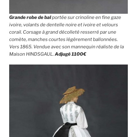
Grande robe de bal
portée sur crinoline en fine gaze
ivoire, volants de dentelle noire et ivoire et velours
corail. Corsage à grand décolleté resserré par une
comète, manches courtes légèrement ballonnées.
Vers 1865. Vendue avec son mannequin réaliste de la
Maison HINDSGAUL.
Adjugé 1100€