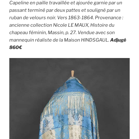
Capeline en paille travaillée et ajourée garnie par un
passant terminé par deux pattes et souligné par un
ruban de velours noir. Vers 1863-1864. Provenance :
ancienne collection Nicole LE MAUX, Histoire du
chapeau féminin, Massin, p. 27. Vendue avec son
mannequin réaliste de la Maison HINDSGAUL.
Adjugé
860€