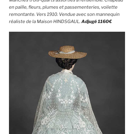
en paille, fleurs, plumes et passementeries, voilette
remontante. Vers 1910. Vendue avec son mannequin
réaliste de la Maison HINDSGAUL.
Adjugé 1160€