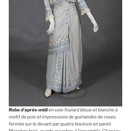
Robe d’après-midi
en soie foulard bleue et blanche à
motif de pois et impressions de guirlandes de roses,
fermée sur le devant par quatre boutons en pareil.
Manches trois-quarts assorties à l’ensemble. Chapeau