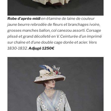
Robe d’après-midi
en étamine de laine de couleur
jaune beurre rebrodée de fleurs et branchages ivoire,
grosses manches ballon, col canezou assorti. Corsage
plissé et grand décolleté en V. Ceinturée d’un imprimé
sur chaîne et d’une double cage dorée et acier. Vers
1830-1832.
Adjugé 1250€