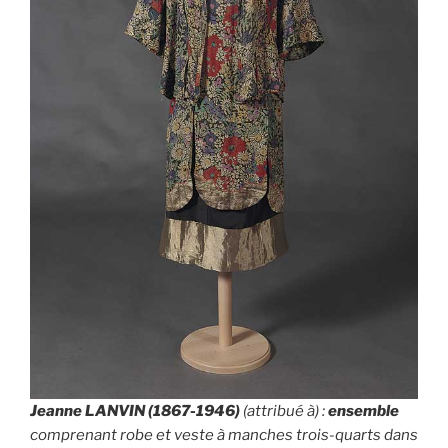
Jeanne LANVIN (1867-1946)
(attribué à) :
ensemble
comprenant robe et veste à manches trois-quarts dans