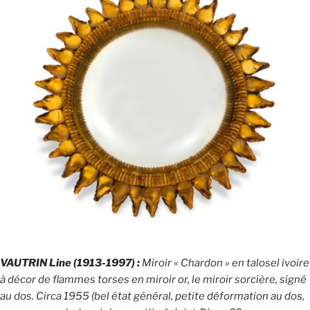
VAUTRIN Line (1913-1997) :
Miroir « Chardon » en talosel ivoire
à décor de flammes torses en miroir or, le miroir sorcière, signé
au dos. Circa 1955 (bel état général, petite déformation au dos,