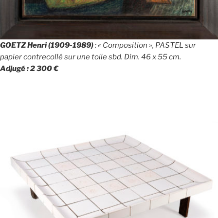
GOETZ Henri (1909-1989)
: « Composition », PASTEL sur
papier contrecollé sur une toile sbd. Dim. 46 x 55 cm.
Adjugé : 2 300 €