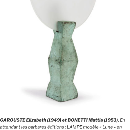
GAROUSTE Elizabeth (1949) et BONETTI Mattia (1953),
En
attendant les barbares éditions : LAMPE modèle « Lune » en