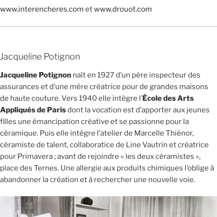
www.interencheres.com
et
www.drouot.com
Jacqueline Potignon
Jacqueline Potignon
naît en 1927 d’un père inspecteur des
assurances et d’une mère créatrice pour de grandes maisons
de haute couture. Vers 1940 elle intègre l’
École des Arts
Appliqués de Paris
dont la vocation est d’apporter aux jeunes
filles une émancipation créative et se passionne pour la
céramique. Puis elle intègre l’atelier de Marcelle Thiénor,
céramiste de talent, collaboratice de Line Vautrin et créatrice
pour Primavera ; avant de rejoindre « les deux céramistes »,
place des Ternes. Une allergie aux produits chimiques l’oblige à
abandonner la création et à rechercher une nouvelle voie.