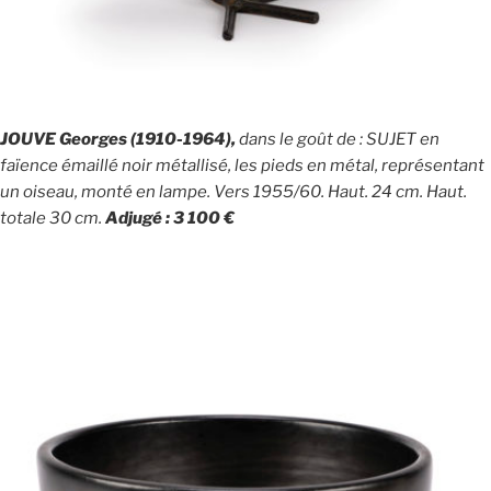
JOUVE Georges (1910-1964),
dans le goût de : SUJET en
faïence émaillé noir métallisé, les pieds en métal, représentant
un oiseau, monté en lampe. Vers 1955/60. Haut. 24 cm. Haut.
totale 30 cm.
Adjugé : 3 100 €