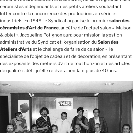
céramistes indépendants et des petits ateliers souhaitant
lutter contre la concurrence des productions en série et
industriels. En 1949, le Syndicat organise le premier
salon des
céramistes d’Art de France
, ancêtre de l’actuel salon « Maison
& objet ». Jacqueline Potignon aura pour mission la gestion
administrative du Syndicat et l’organisation du
Salon des
Ateliers d’Arts
et le challenge de faire de ce salon « le
spécialiste de l’objet de cadeau et de décoration, en présentant
des exposants des métiers d’art de tout horizon et des articles
de qualité », défi qu’elle relèvera pendant plus de 40 ans.