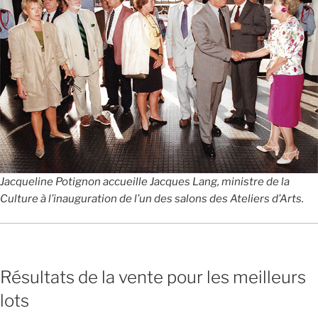
Jacqueline Potignon accueille Jacques Lang, ministre de la
Culture à l’inauguration de l’un des salons des Ateliers d’Arts.
Résultats de la vente pour les meilleurs
lots