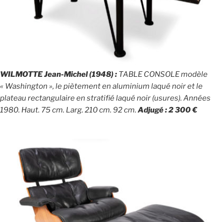
WILMOTTE Jean-Michel (1948) :
TABLE CONSOLE modèle
« Washington », le piètement en aluminium laqué noir et le
plateau rectangulaire en stratifié laqué noir (usures). Années
1980. Haut. 75 cm. Larg. 210 cm. 92 cm.
Adjugé : 2 300 €