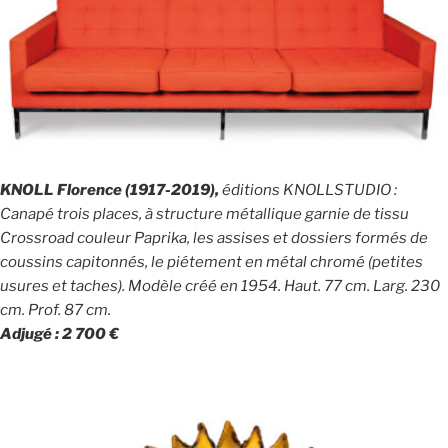
KNOLL Florence (1917-2019),
éditions KNOLLSTUDIO :
Canapé trois places, à structure métallique garnie de tissu
Crossroad couleur Paprika, les assises et dossiers formés de
coussins capitonnés, le piétement en métal chromé (petites
usures et taches). Modèle créé en 1954. Haut. 77 cm. Larg. 230
cm. Prof. 87 cm.
Adjugé : 2 700 €