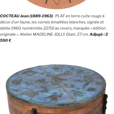
COCTEAU Jean (1889-1963)
: PLAT en terre cuite rouge à
décor d’un faune, les cornes émaillées blanches, signée et
datée 1960, numérotée 22/50 au revers, marquée « édition
originale ». Atelier MADELINE-JOLLY. Diam. 27 cm.
Adjugé : 2
550 €