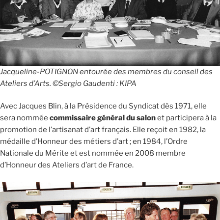
Jacqueline-POTIGNON entourée des membres du conseil des
Ateliers d’Arts. ©Sergio Gaudenti : KIPA
Avec Jacques Blin, à la Présidence du Syndicat dès 1971, elle
sera nommée
commissaire général du salon
et participera à la
promotion de l’artisanat d’art français. Elle reçoit en 1982, la
médaille d’Honneur des métiers d’art ; en 1984, l’Ordre
Nationale du Mérite et est nommée en 2008 membre
d’Honneur des Ateliers d’art de France.