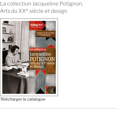
La collection Jacqueline Potignon,
e
Arts du XX
siècle et design
Télécharger le catalogue