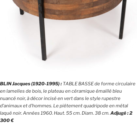
BLIN Jacques (1920-1995) :
TABLE BASSE de forme circulaire
en lamelles de bois, le plateau en céramique émaillé bleu
nuancé noir, à décor incisé en vert dans le style rupestre
d’animaux et d’hommes. Le piétement quadripode en métal
laqué noir. Années 1960. Haut. 55 cm. Diam. 38 cm.
Adjugé : 2
300 €