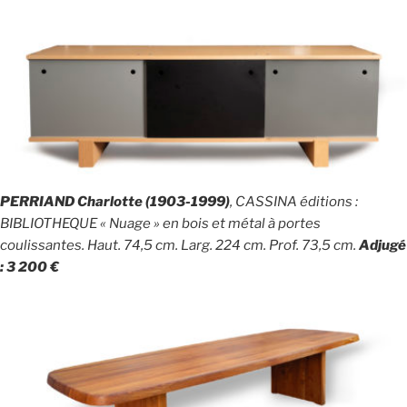
PERRIAND Charlotte (1903-1999)
, CASSINA éditions :
BIBLIOTHEQUE « Nuage » en bois et métal à portes
coulissantes. Haut. 74,5 cm. Larg. 224 cm. Prof. 73,5 cm.
Adjugé
: 3 200 €