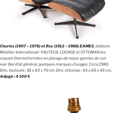
Charles (1907 – 1978) et Ray (1912 – 1988) EAMES
, éditions
Mobilier International : FAUTEUIL LOUNGE et OTTOMAN les
coques thermoformées en placage de noyer, garnies de cuir
noir (bel état général, quelques marques d’usage). Circa 1980.
Dim. fauteuils : 81 x 83 x 70 cm. Dim. ottoman : 43 x 65 x 45 cm.
Adjugé : 4 100 €