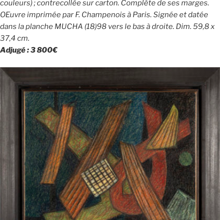
couleurs) ; contrecollée sur carton. Complète de ses marges.
OEuvre imprimée par F. Champenois à Paris. Signée et datée
dans la planche MUCHA (18)98 vers le bas à droite. Dim. 59,8 x
37,4 cm.
Adjugé : 3 800€