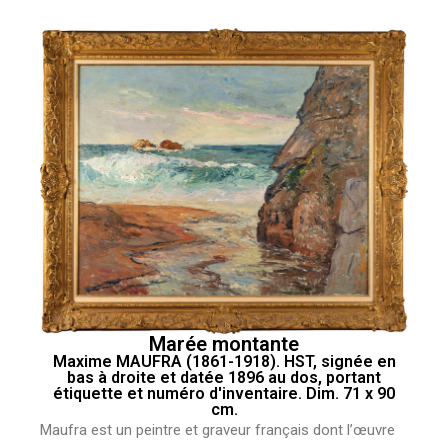
Marée montante
Maxime MAUFRA (1861-1918). HST, signée en
bas à droite et datée 1896 au dos, portant
étiquette et numéro d'inventaire. Dim. 71 x 90
cm.
Maufra est un peintre et graveur français dont l’œuvre