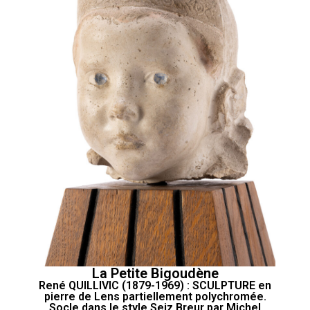
La Petite Bigoudène
René QUILLIVIC (1879-1969) : SCULPTURE en
pierre de Lens partiellement polychromée.
Socle dans le style Seiz Breur par Michel