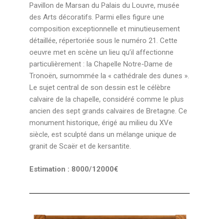
Pavillon de Marsan du Palais du Louvre, musée
des Arts décoratifs. Parmi elles figure une
composition exceptionnelle et minutieusement
détaillée, répertoriée sous le numéro 21. Cette
oeuvre met en scène un lieu qu’il affectionne
particulièrement : la Chapelle Notre-Dame de
Tronoën, surnommée la « cathédrale des dunes ».
Le sujet central de son dessin est le célèbre
calvaire de la chapelle, considéré comme le plus
ancien des sept grands calvaires de Bretagne. Ce
monument historique, érigé au milieu du XVe
siècle, est sculpté dans un mélange unique de
granit de Scaër et de kersantite.
Estimation : 8000/12000€