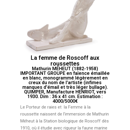
La femme de Roscoff aux
roussettes
Mathurin MÉHEUT (1882-1958)
IMPORTANT GROUPE en faïence émaillée
en blanc, monogrammé légèrement en
creux du nom de l'artiste (infimes
manques d'émail et très léger bullage).
QUIMPER, Manufacture HENRIOT, vers
1930. Dim : 36 x 41 cm. Estimation :
4000/5000€
Le Porteur de raies et la Femme à la
roussette naissent de l’immersion de Mathurin
Méheut à la Station biologique de Roscoff dès
1910, où il étudie avec rigueur la faune marine