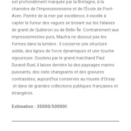
est profondément marquée par la Bretagne, à la
charnière de l’Impressionnisme et de l’École de Pont-
Aven. Peintre de la mer par excellence, il excelle à
capter la fureur des vagues se brisant sur les falaises
de granit de Quiberon ou de Belle-Île. Contrairement aux
impressionnistes purs, Maufra ne dissout pas les
formes dans la lumière : il conserve une structure
solide, des lignes de force dynamiques et une touche
vigoureuse. Soutenu par le grand marchand Paul
Durand-Ruel, il laisse derrière lui des paysages marins
puissants, des ciels changeants et des gravures
contrastées, aujourd’hui conservés au musée d’Orsay
et dans de grandes collections publiques françaises et
étrangères.
Estimation : 35000/50000
€