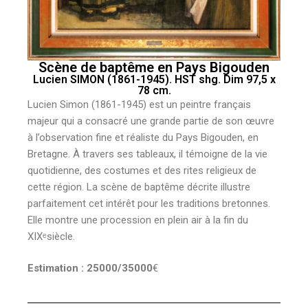
Scène de baptême en Pays Bigouden
Lucien SIMON (1861-1945). HST shg. Dim 97,5 x
78 cm.
Lucien Simon (1861-1945) est un peintre français
majeur qui a consacré une grande partie de son œuvre
à l’observation fine et réaliste du Pays Bigouden, en
Bretagne. À travers ses tableaux, il témoigne de la vie
quotidienne, des costumes et des rites religieux de
cette région. La scène de baptême décrite illustre
parfaitement cet intérêt pour les traditions bretonnes.
Elle montre une procession en plein air à la fin du
XIXᵉsiècle.
Estimation : 25000/35000
€