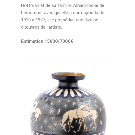
Hoffman et de sa famille. Amie proche de
Lemordant avec qui elle a correspondu de
1910 à 1937, elle possédait une dizaine
d’œuvres de l’artiste.
Estimation : 5000/7000€