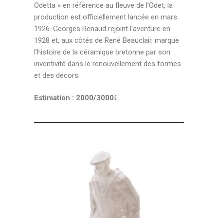
Odetta » en référence au fleuve de l’Odet, la
production est officiellement lancée en mars
1926. Georges Renaud rejoint l’aventure en
1928 et, aux côtés de René Beauclair, marque
l’histoire de la céramique bretonne par son
inventivité dans le renouvellement des formes
et des décors.
Estimation : 2000/3000
€