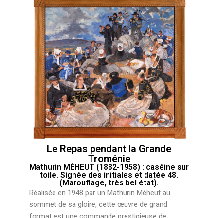
Le Repas pendant la Grande
Troménie
Mathurin MÉHEUT (1882-1958) : caséine sur
toile. Signée des initiales et datée 48.
(Marouflage, très bel état).
Réalisée en 1948 par un Mathurin Méheut au
sommet de sa gloire, cette œuvre de grand
format est une commande prestigieuse de