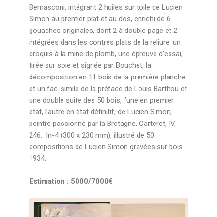
Bernasconi, intégrant 2 huiles sur toile de Lucien
Simon au premier plat et au dos, enrichi de 6
gouaches originales, dont 2 à double page et 2
intégrées dans les contres plats de la reliure, un
croquis à la mine de plomb, une épreuve d’essai,
tirée sur soie et signée par Bouchet, la
décomposition en 11 bois de la première planche
et un fac-similé de la préface de Louis Barthou et
une double suite des 50 bois, l’une en premier
état, l’autre en état définitif, de Lucien Simon,
peintre passionné par la Bretagne. Carteret, IV,
246. In-4 (300 x 230 mm), illustré de 50
compositions de Lucien Simon gravées sur bois.
1934.
Estimation : 5000/7000€