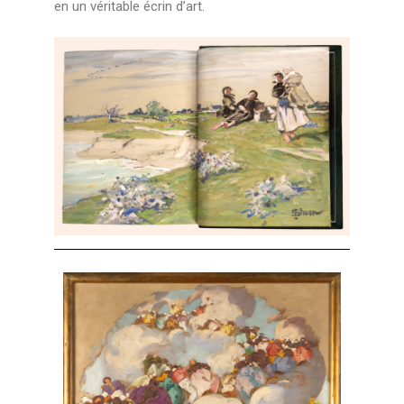
en un véritable écrin d’art.