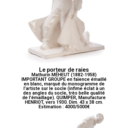
Le porteur de raies
Mathurin MÉHEUT (1882-1958)
IMPORTANT GROUPE en faïence émaillé
en blanc, marqué du monogramme de
l'artiste sur le socle (infime éclat à un
des angles du socle, très belle qualité
de l'émaillage). QUIMPER, Manufacture
HENRIOT, vers 1930. Dim. 43 x 38 cm.
Estimation : 4000/5000€