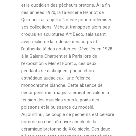
et le quotidien des pêcheurs bretons. À la fin
des années 1920, la faïencerie Henriot de
Quimper fait appel à l’artiste pour moderniser
ses collections. Méheut transpose alors ses
croquis en sculptures Art Déco, saisissant
avec réalisme la rudesse des corps et
l’authenticité des costumes. Dévoilés en 1928
à la Galerie Charpentier à Paris lors de
l’exposition « Mer et Forêt », ces deux
pendants se distinguent par un choix
esthétique audacieux : une faïence
monochrome blanche. Cette absence de
décor peint met magistralement en valeur la
tension des muscles sous le poids des
poissons et la puissance du modelé.
Aujourd’hui, ce couple de pêcheurs est célébré
comme un chef-d’œuvre absolu de la
céramique bretonne du XXe siècle. Ces deux