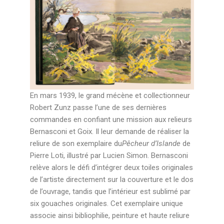
En mars 1939, le grand mécène et collectionneur
Robert Zunz passe l’une de ses dernières
commandes en confiant une mission aux relieurs
Bernasconi et Goix. Il leur demande de réaliser la
reliure de son exemplaire du
Pêcheur d’Islande
de
Pierre Loti, illustré par Lucien Simon. Bernasconi
relève alors le défi d’intégrer deux toiles originales
de l’artiste directement sur la couverture et le dos
de l’ouvrage, tandis que l’intérieur est sublimé par
six gouaches originales. Cet exemplaire unique
associe ainsi bibliophilie, peinture et haute reliure