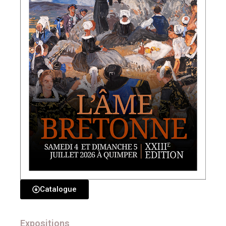
Catalogue
Expositions