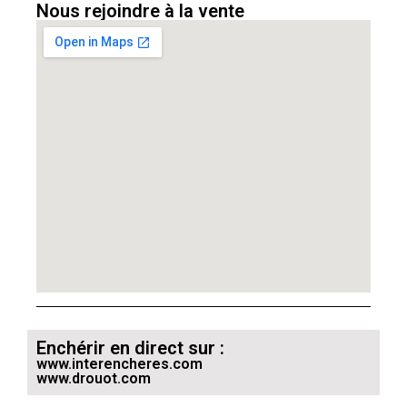
Nous rejoindre à la vente
Enchérir en direct sur :
www.interencheres.com
www.drouot.com