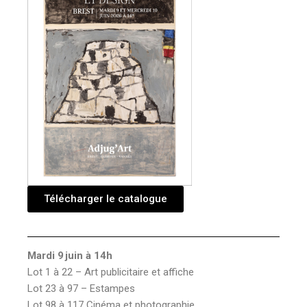
Télécharger le catalogue
Mardi 9 juin à 14h
Lot 1 à 22 – Art publicitaire et affiche
Lot 23 à 97 – Estampes
Lot 98 à 117 Cinéma et photographie