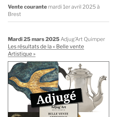
Vente courante
mardi 1er avril 2025 à
Brest
Mardi 25 mars 2025
Adjug’Art Quimper
Les résultats de la « Belle vente
Artistique »