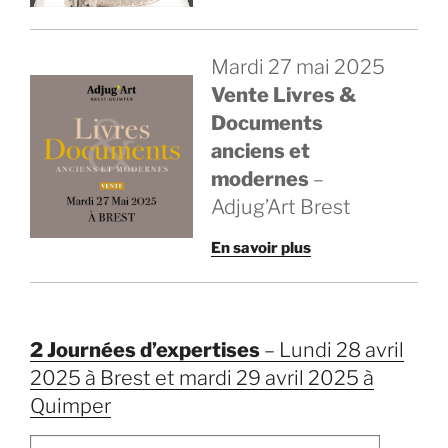
Mardi 27 mai 2025
Vente Livres &
Documents
anciens et
modernes
–
Adjug’Art Brest
En savoir plus
2 Journées d’expertises
– Lundi 28 avril
2025 à Brest et mardi 29 avril 2025 à
Quimper