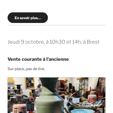
En savoir plus…
Jeudi 9 octobre, à 10h30 et 14h, à Brest
Vente courante à l’ancienne
S
ur place, pas de live
.