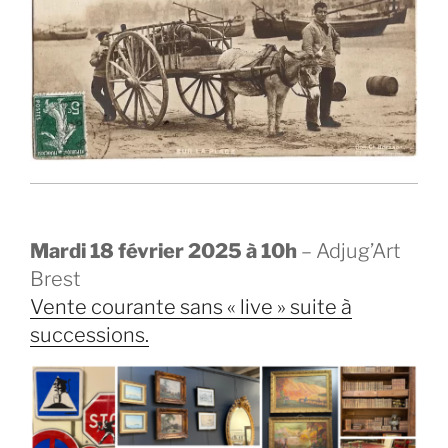
Mardi 18 février 2025 à 10h
– Adjug’Art
Brest
Vente courante sans « live » suite à
successions.