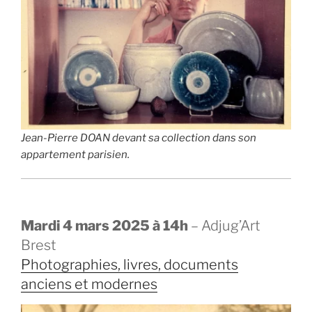
Jean-Pierre DOAN devant sa collection dans son
appartement parisien.
Mardi 4 mars 2025 à 14h
– Adjug’Art
Brest
Photographies, livres, documents
anciens et modernes