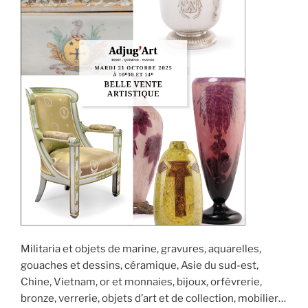
Militaria et objets de marine, gravures, aquarelles,
gouaches et dessins, céramique, Asie du sud-est,
Chine, Vietnam, or et monnaies, bijoux, orfèvrerie,
bronze, verrerie, objets d’art et de collection, mobilier…