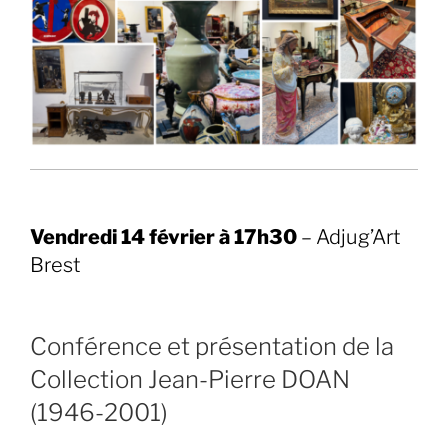
Vendredi 14 février à 17h30
– Adjug’Art
Brest
Conférence et présentation de la
Collection Jean-Pierre DOAN
(1946-2001)