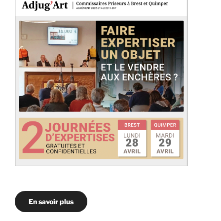
En savoir plus