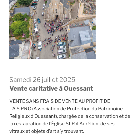
Samedi 26 juillet 2025
Vente caritative à Ouessant
VENTE SANS FRAIS DE VENTE AU PROFIT DE
L’A.S.P.R.O (Association de Protection du Patrimoine
Religieux d’Ouessant), chargée de la conservation et de
la restauration de l’Église St Pol Aurélien, de ses
vitraux et objets d’art s’y trouvant.