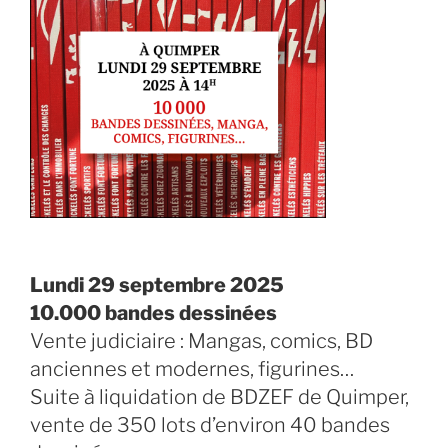
Lundi 29 septembre 2025
10.000 bandes dessinées
Vente judiciaire : Mangas, comics, BD
anciennes et modernes, figurines…
Suite à liquidation de BDZEF de Quimper,
vente de 350 lots d’environ 40 bandes