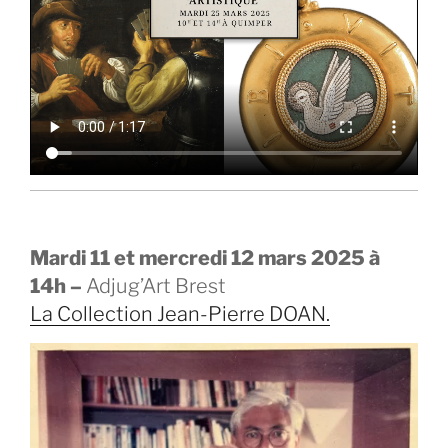
Mardi 11 et mercredi 12 mars 2025 à
14h –
Adjug’Art Brest
La Collection Jean-Pierre DOAN.