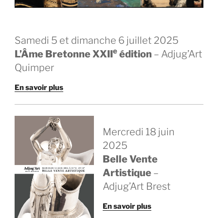
Samedi 5 et dimanche 6 juillet 2025
e
L’Âme Bretonne XXII
édition
– Adjug’Art
Quimper
En savoir plus
Mercredi 18 juin
2025
Belle Vente
Artistique
–
Adjug’Art Brest
En savoir plus