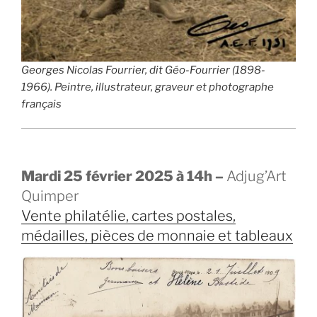
Georges Nicolas Fourrier, dit Géo-Fourrier (1898-
1966). Peintre, illustrateur, graveur et photographe
français
Mardi 25 février 2025 à 14h –
Adjug’Art
Quimper
Vente philatélie, cartes postales,
médailles, pièces de monnaie et tableaux