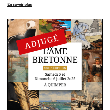
En savoir plus